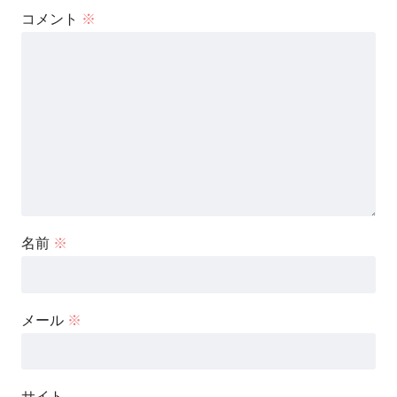
コメント
※
名前
※
メール
※
サイト