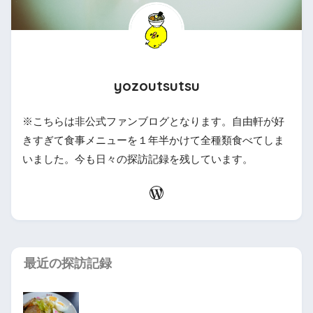
yozoutsutsu
※こちらは非公式ファンブログとなります。自由軒が好
きすぎて食事メニューを１年半かけて全種類食べてしま
いました。今も日々の探訪記録を残しています。
最近の探訪記録