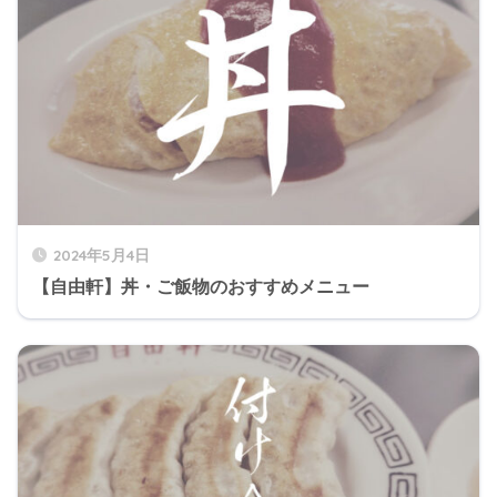
2024年5月4日
【自由軒】丼・ご飯物のおすすめメニュー