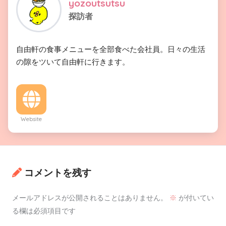
yozoutsutsu
探訪者
自由軒の食事メニューを全部食べた会社員。日々の生活
の隙をツいて自由軒に行きます。
Website
コメントを残す
メールアドレスが公開されることはありません。
※
が付いてい
る欄は必須項目です