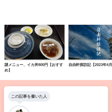
謎メニュー、イカ丼800円【おすす
自由軒探訪記【2023年4
め】
この記事を書いた人