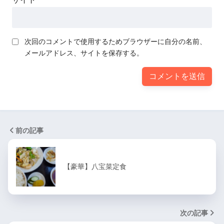
次回のコメントで使用するためブラウザーに自分の名前、
メールアドレス、サイトを保存する。
前の記事
【豪華】八宝菜定食
次の記事