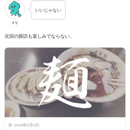
いいじゃない
トリ
次回の探訪も楽しみでならない。
2024年5月4日