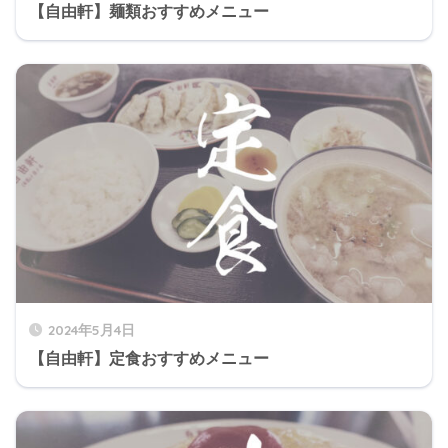
【自由軒】麺類おすすめメニュー
2024年5月4日
【自由軒】定食おすすめメニュー