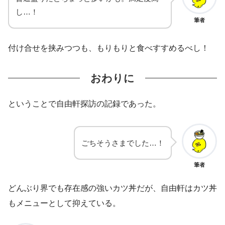
し…！
筆者
付け合せを挟みつつも、もりもりと食べすすめるべし！
おわりに
ということで自由軒探訪の記録であった。
ごちそうさまでした…！
筆者
どんぶり界でも存在感の強いカツ丼だが、自由軒はカツ丼
もメニューとして抑えている。