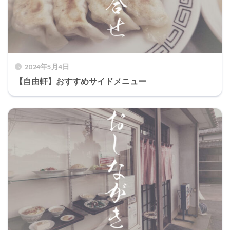
2024年5月4日
【自由軒】おすすめサイドメニュー