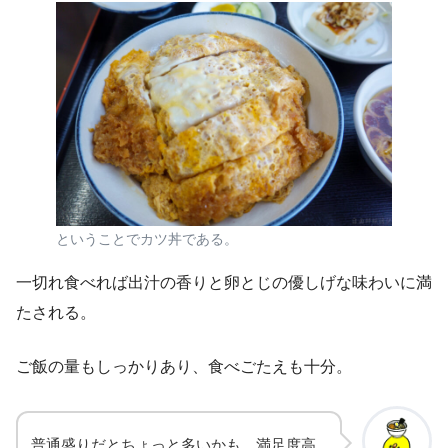
ということでカツ丼である。
一切れ食べれば出汁の香りと卵とじの優しげな味わいに満
たされる。
ご飯の量もしっかりあり、食べごたえも十分。
普通盛りだとちょっと多いかも。満足度高