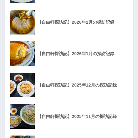
【自由軒探訪記】2026年2月の探訪記録
【自由軒探訪記】2026年1月の探訪記録
【自由軒探訪記】2025年12月の探訪記録
【自由軒探訪記】2025年11月の探訪記録