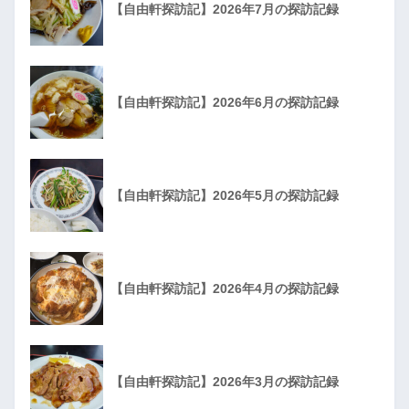
【自由軒探訪記】2026年7月の探訪記録
【自由軒探訪記】2026年6月の探訪記録
【自由軒探訪記】2026年5月の探訪記録
【自由軒探訪記】2026年4月の探訪記録
【自由軒探訪記】2026年3月の探訪記録