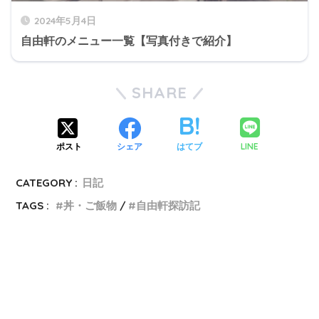
2024年5月4日
自由軒のメニュー一覧【写真付きで紹介】
SHARE
LINE
ポスト
シェア
はてブ
CATEGORY :
日記
TAGS :
丼・ご飯物
自由軒探訪記