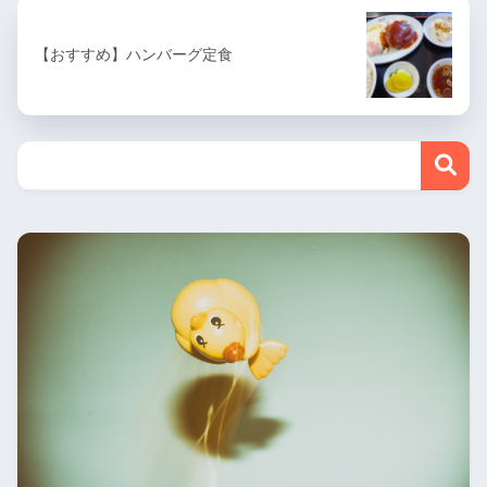
【おすすめ】ハンバーグ定食