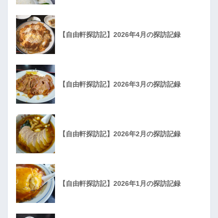
【自由軒探訪記】2026年4月の探訪記録
【自由軒探訪記】2026年3月の探訪記録
【自由軒探訪記】2026年2月の探訪記録
【自由軒探訪記】2026年1月の探訪記録