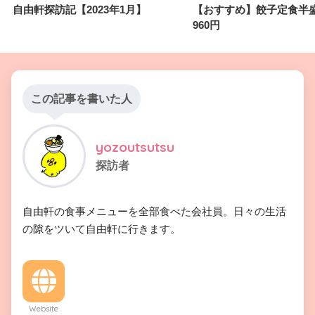
自由軒探訪記【2023年1月】
【おすすめ】餃子定食半
960円
この記事を書いた人
yozoutsutsu
探訪者
自由軒の食事メニューを全部食べた会社員。日々の生活
の隙をツいて自由軒に行きます。
Website