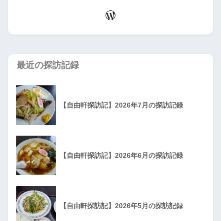
最近の探訪記録
【自由軒探訪記】2026年7月の探訪記録
【自由軒探訪記】2026年6月の探訪記録
【自由軒探訪記】2026年5月の探訪記録