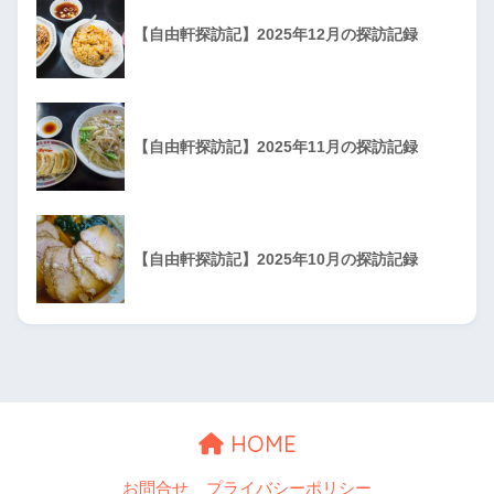
【自由軒探訪記】2025年12月の探訪記録
【自由軒探訪記】2025年11月の探訪記録
【自由軒探訪記】2025年10月の探訪記録
HOME
お問合せ
プライバシーポリシー