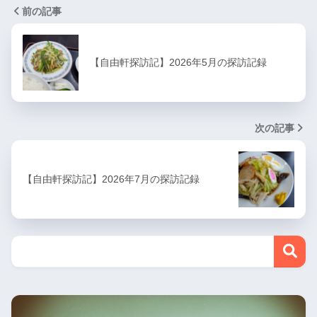
前の記事
【自由軒探訪記】2026年5月の探訪記録
次の記事
【自由軒探訪記】2026年7月の探訪記録