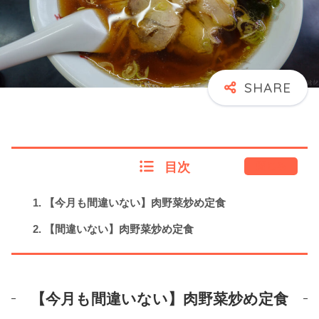
目次
閉じる
【今月も間違いない】肉野菜炒め定食
【間違いない】肉野菜炒め定食
【今月も間違いない】肉野菜炒め定食