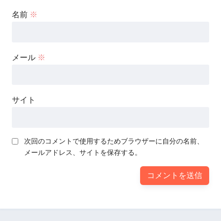
名前
※
メール
※
サイト
次回のコメントで使用するためブラウザーに自分の名前、
メールアドレス、サイトを保存する。