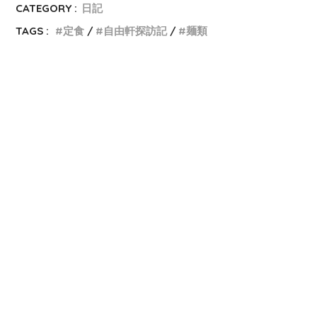
CATEGORY :
日記
TAGS :
定食
自由軒探訪記
麺類