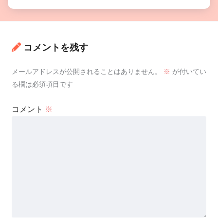
コメントを残す
メールアドレスが公開されることはありません。
※
が付いてい
る欄は必須項目です
コメント
※