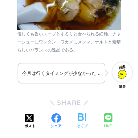
優しくも旨いスープとするりと食べられる細麺、チャ
ーシューにワンタン、ワカメにメンマ、ナルトと素晴
らしいバランスの逸品である。
今月は行くタイミングが少なかった…
筆者
SHARE
LINE
ポスト
シェア
はてブ