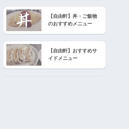
【自由軒】丼・ご飯物
のおすすめメニュー
【自由軒】おすすめサ
イドメニュー