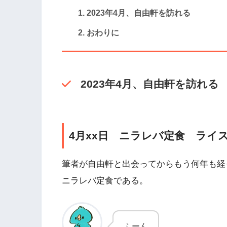
2023年4月、自由軒を訪れる
おわりに
2023年4月、自由軒を訪れる
4月xx日 ニラレバ定食 ライ
筆者が自由軒と出会ってからもう何年も経
ニラレバ定食である。
ふーん