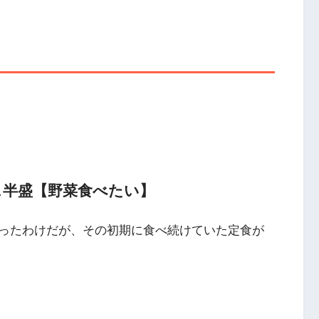
ス半盛【野菜食べたい】
ったわけだが、その初期に食べ続けていた定食が