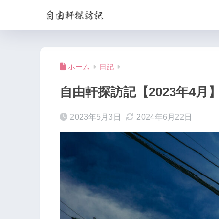
ホーム
日記
自由軒探訪記【2023年4月
2023年5月3日
2024年6月22日