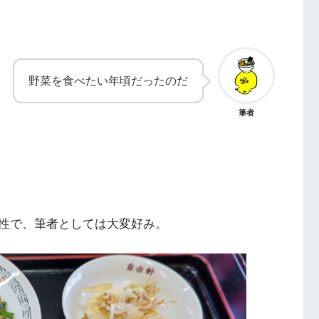
野菜を食べたい年頃だったのだ
筆者
性で、筆者としては大変好み。