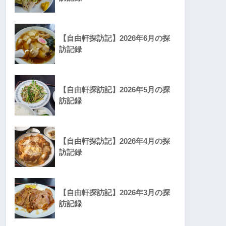
【自由軒探訪記】2026年6月の探
訪記録
【自由軒探訪記】2026年5月の探
訪記録
【自由軒探訪記】2026年4月の探
訪記録
【自由軒探訪記】2026年3月の探
訪記録