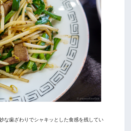
妙な歯ざわりでシャキッとした食感を残してい