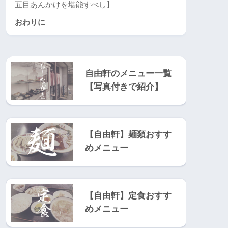
五目あんかけを堪能すべし】
おわりに
自由軒のメニュー一覧
【写真付きで紹介】
【自由軒】麺類おすす
めメニュー
【自由軒】定食おすす
めメニュー