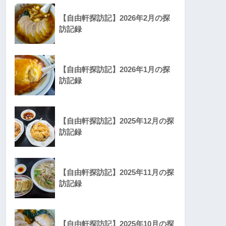
【自由軒探訪記】2026年2月の探
訪記録
【自由軒探訪記】2026年1月の探
訪記録
【自由軒探訪記】2025年12月の探
訪記録
【自由軒探訪記】2025年11月の探
訪記録
【自由軒探訪記】2025年10月の探