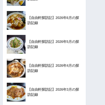
【自由軒探訪記】2026年6月の探
訪記録
【自由軒探訪記】2026年5月の探
訪記録
【自由軒探訪記】2026年4月の探
訪記録
【自由軒探訪記】2026年3月の探
訪記録