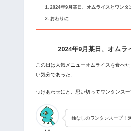
2024年9月某日、オムライスとワン
おわりに
2024年9月某日、オム
この日は人気メニューオムライスを食べた
い気分であった。
つけあわせにと、思い切ってワンタンスー
麺なしのワンタンスープ！5