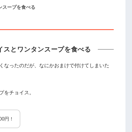
タンスープを食べる
ライスとワンタンスープを食べる
くなったのだが、なにかおまけで付けてしまいた
プをチョイス。
00円！