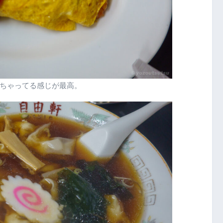
ちゃってる感じが最高。