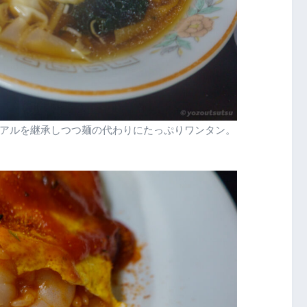
アルを継承しつつ麺の代わりにたっぷりワンタン。