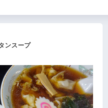
タンスープ