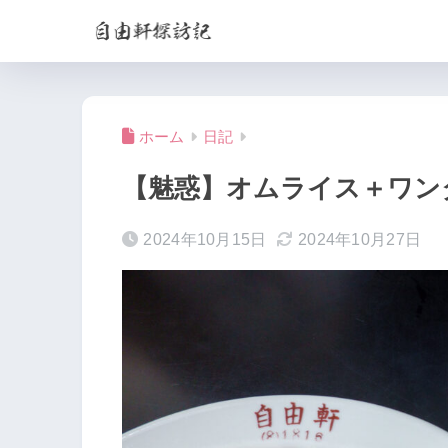
ホーム
日記
【魅惑】オムライス＋ワン
2024年10月15日
2024年10月27日