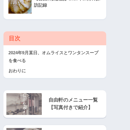
訪記録
目次
2024年9月某日、オムライスとワンタンスープ
を食べる
おわりに
自由軒のメニュー一覧
【写真付きで紹介】