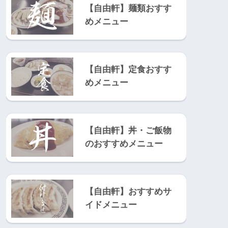
【自由軒】麺類おすす
めメニュー
【自由軒】定食おすす
めメニュー
【自由軒】丼・ご飯物
のおすすめメニュー
【自由軒】おすすめサ
イドメニュー