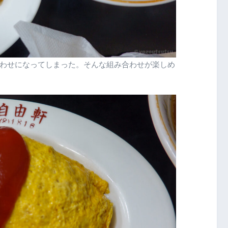
わせになってしまった。そんな組み合わせが楽しめ