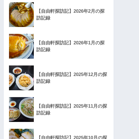
【自由軒探訪記】2026年2月の探
訪記録
【自由軒探訪記】2026年1月の探
訪記録
【自由軒探訪記】2025年12月の探
訪記録
【自由軒探訪記】2025年11月の探
訪記録
【自由軒探訪記】2025年10月の探