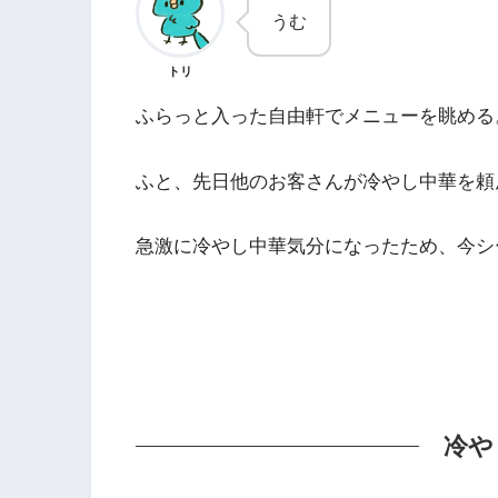
うむ
トリ
ふらっと入った自由軒でメニューを眺める
ふと、先日他のお客さんが冷やし中華を頼
急激に冷やし中華気分になったため、今シ
冷や