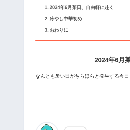
2024年6月某日、自由軒に赴く
冷やし中華初め
おわりに
2024年6
なんとも暑い日がちらほらと発生する今日