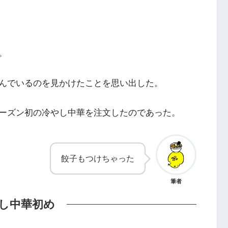
。
んでいるのを見かけたことを思い出した。
ーズン初の冷やし中華を注文したのであった。
餃子もつけちゃった
筆者
し中華初め