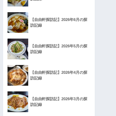
【自由軒探訪記】2026年6月の探
訪記録
【自由軒探訪記】2026年5月の探
訪記録
【自由軒探訪記】2026年4月の探
訪記録
【自由軒探訪記】2026年3月の探
訪記録