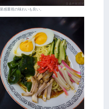
菜感重視の味わいも良い。