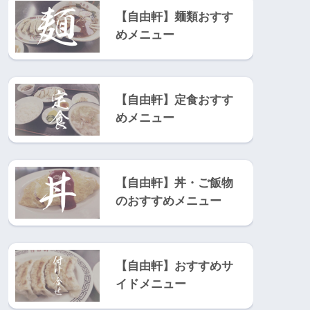
【自由軒】麺類おすす
めメニュー
【自由軒】定食おすす
めメニュー
【自由軒】丼・ご飯物
のおすすめメニュー
【自由軒】おすすめサ
イドメニュー