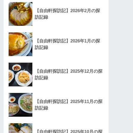
【自由軒探訪記】2026年2月の探
訪記録
【自由軒探訪記】2026年1月の探
訪記録
【自由軒探訪記】2025年12月の探
訪記録
【自由軒探訪記】2025年11月の探
訪記録
【自由軒探訪記】2025年10月の探