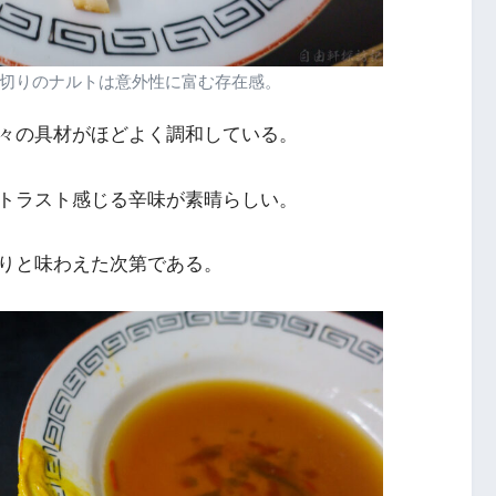
切りのナルトは意外性に富む存在感。
々の具材がほどよく調和している。
トラスト感じる辛味が素晴らしい。
りと味わえた次第である。