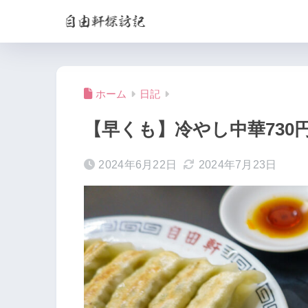
ホーム
日記
【早くも】冷やし中華730
2024年6月22日
2024年7月23日