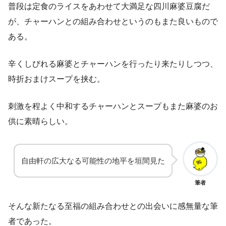
普段は定食のライスをあわせて大満足な四川麻婆豆腐だ
が、チャーハンとの組み合わせというのもまた良いもので
ある。
辛くしびれる麻婆とチャーハンを行ったり来たりしつつ、
時折おまけスープを挟む。
刺激を程よく中和するチャーハンとスープもまた麻婆のお
供に素晴らしい。
自由軒の広大なる可能性の地平を垣間見た
筆者
そんな新たなる至福の組み合わせとの出会いに感無量な筆
者であった。