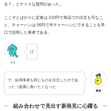
る？」とナイスな質問があった。
ここぞとばかりに定食は-210円で単品での注文も可なこ
と、チャーハンは-50円で半チャーハンにできることを早
口で説明した筆者である。
げ
トリ
で、結局筆者も同じものを注文したのであ
った（急激に食いたくなった
筆者
組み合わせで見出す新発見に心躍る