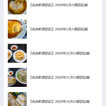
【自由軒探訪記】2026年2月の探訪記録
【自由軒探訪記】2026年1月の探訪記録
【自由軒探訪記】2025年12月の探訪記録
【自由軒探訪記】2025年11月の探訪記録
【自由軒探訪記】2025年10月の探訪記録