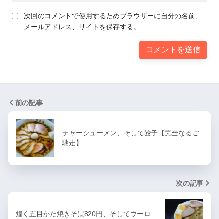
次回のコメントで使用するためブラウザーに自分の名前、
メールアドレス、サイトを保存する。
前の記事
チャーシューメン、そして餃子【完全なるご
馳走】
次の記事
煌く五目かた焼きそば820円、そしてウーロ