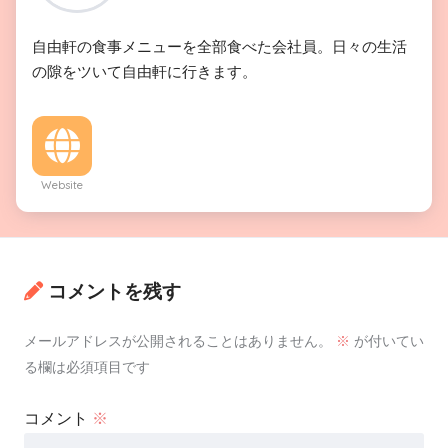
自由軒の食事メニューを全部食べた会社員。日々の生活
の隙をツいて自由軒に行きます。
Website
コメントを残す
メールアドレスが公開されることはありません。
※
が付いてい
る欄は必須項目です
コメント
※