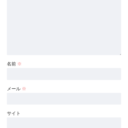
名前
※
メール
※
サイト