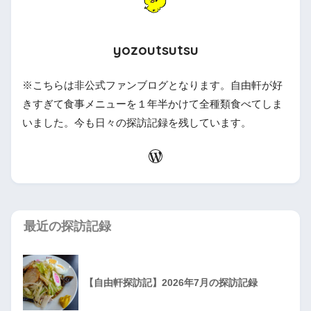
yozoutsutsu
※こちらは非公式ファンブログとなります。自由軒が好
きすぎて食事メニューを１年半かけて全種類食べてしま
いました。今も日々の探訪記録を残しています。
最近の探訪記録
【自由軒探訪記】2026年7月の探訪記録