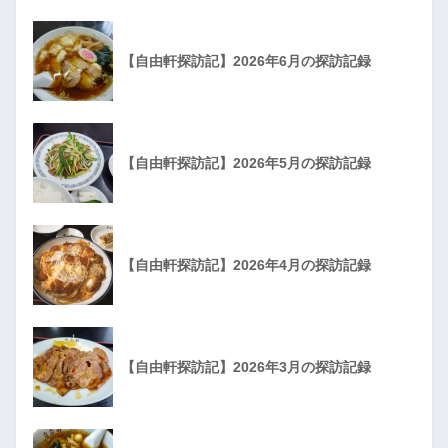
【自由軒探訪記】2026年6月の探訪記録
【自由軒探訪記】2026年5月の探訪記録
【自由軒探訪記】2026年4月の探訪記録
【自由軒探訪記】2026年3月の探訪記録