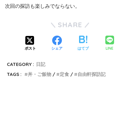
次回の探訪も楽しみでならない。
SHARE
LINE
ポスト
シェア
はてブ
CATEGORY :
日記
TAGS :
丼・ご飯物
定食
自由軒探訪記