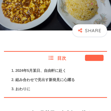
目次
閉じる
2024年5月某日、自由軒に赴く
組み合わせで見出す新発見に心躍る
おわりに