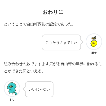
おわりに
ということで自由軒探訪の記録であった。
ごちそうさまでした
筆者
組み合わせの妙でますます広がる自由軒の世界に触れるこ
とができた回といえる。
いいじゃない
トリ